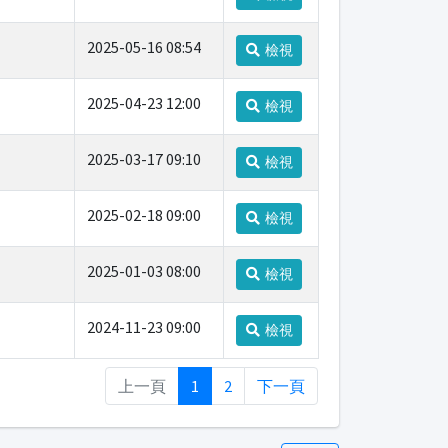
2025-05-16 08:54
檢視
2025-04-23 12:00
檢視
2025-03-17 09:10
檢視
2025-02-18 09:00
檢視
2025-01-03 08:00
檢視
2024-11-23 09:00
檢視
上一頁
1
2
下一頁