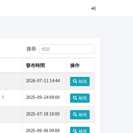
搜尋:
發布時間
操作
2026-07-11 14:44
檢視
務！
2025-09-24 09:00
檢視
2025-07-18 10:00
檢視
2025-06-06 09:00
檢視