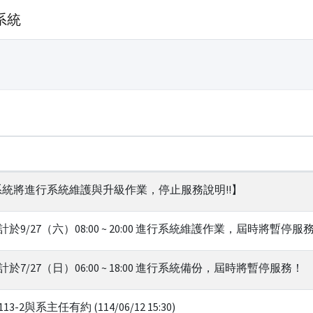
系統
12 本系統將進行系統維護與升級作業，停止服務說明!!】
9/27（六）08:00 ~ 20:00 進行系統維護作業，屆時將暫停服
7/27（日）06:00 ~ 18:00 進行系統備份，屆時將暫停服務！
與系主任有約 (114/06/12 15:30)